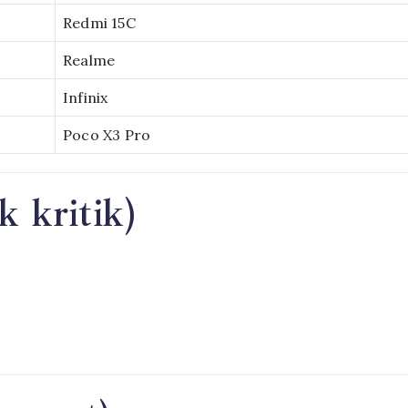
Redmi 15C
Realme
Infinix
Poco X3 Pro
 kritik)