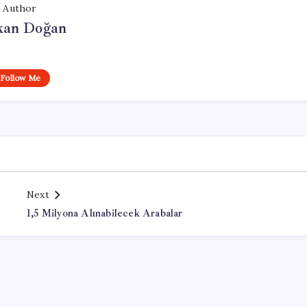
Author
kan Doğan
Follow Me
Next
1,5 Milyona Alınabilecek Arabalar