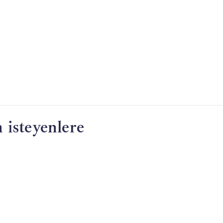
 isteyenlere