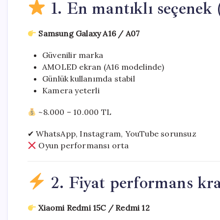
1. En mantıklı seçenek 
Samsung Galaxy A16 / A07
Güvenilir marka
AMOLED ekran (A16 modelinde)
Günlük kullanımda stabil
Kamera yeterli
~8.000 – 10.000 TL
✔ WhatsApp, Instagram, YouTube sorunsuz
Oyun performansı orta
2. Fiyat performans kra
Xiaomi Redmi 15C / Redmi 12