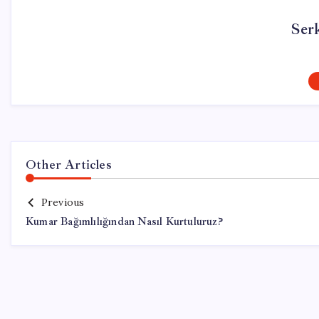
Ser
Other Articles
Previous
Kumar Bağımlılığından Nasıl Kurtuluruz?