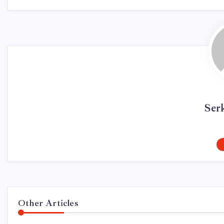
Ser
Other Articles