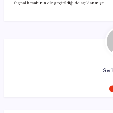
Signal hesabının ele geçirildiği de açıklanmıştı.
Ser