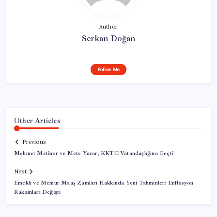
Author
Serkan Doğan
Follow Me
Other Articles
Previous
Mehmet Metiner ve Mete Yarar, KKTC Vatandaşlığına Geçti
Next
Emekli ve Memur Maaş Zamları Hakkında Yeni Tahminler: Enflasyon
Rakamları Değişti