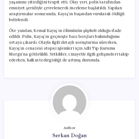
yaşamını yitirdiğini tespit etti. Olay yeri, polis tarafından
emniyet şeridiyle çevrelenerek inceleme başlatıldı. Yapılan
araştırmalar sonucunda, Kayış’ın başından vurularak öldüğü
belirlendi.
Öte yandan, Kemal Kayış’ın ölümünün şüpheli olduğu ifade
edildi. Polis, Kayış’ın geçmişte bazı borçları bulunduğunu
ortaya çıkardı. Olayla ilgili detaylı soruşturma sürerken,
Kayış’ın cenazesi otopsi işlemleri için Adli Tıp Kurumu
Morgu’na götürüldü. Yetkililer, cinayetle ilgili gelişmeleri takip
ederken, halkın tedirginliği de artmış durumda.
Author
Serkan Doğan