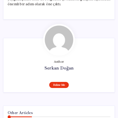
önemli bir adım olarak öne çıktı.
Author
Serkan Doğan
Follow Me
Other Articles