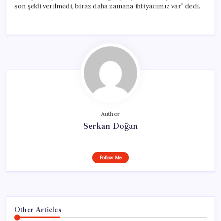
son şekli verilmedi, biraz daha zamana ihtiyacımız var” dedi.
Author
Serkan Doğan
Follow Me
Other Articles