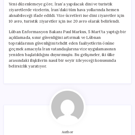
Yeni düzenlemeye göre, İran’a yapılacak dini ve turistik
ziyaretlerde vizelerin, İran’daki tüm hava yollarında hemen
alınabileceği ifade edildi. Vize ücretleri ise dini ziyaretler için
10 avro, turistik ziyaretler için ise 20 avro olarak belirlendi.
Lüban Enformasyon Bakanı Paul Markus, 5 Mart’ta yaptığı bir
açıklamada, sınır güvenliğini artırmak ve Lübnan
topraklarının güvenliğini tehdit eden faaliyetlerin önüne
geçmek amacıyla İran vatandaşlarına vize uygulamasının
yeniden başlatıldığını duyurmuştu. Bu gelişmeler, iki ülke
arasındaki ilişkilerin nasıl bir seyir izleyeceği konusunda
belirsizlik yaratıyor.
Author