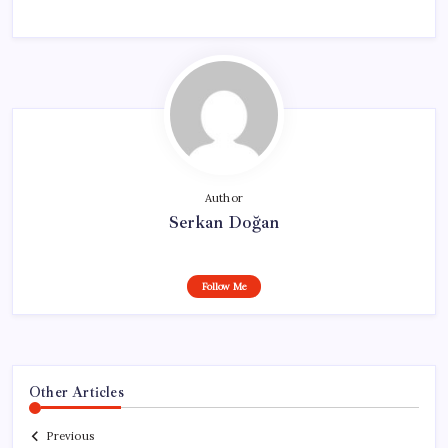
Author
Serkan Doğan
Follow Me
Other Articles
Previous