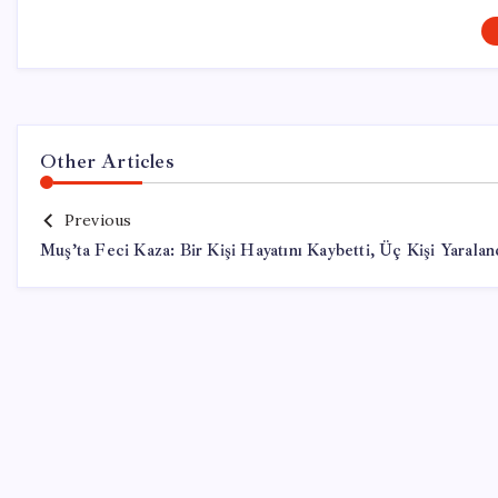
Other Articles
Previous
Muş’ta Feci Kaza: Bir Kişi Hayatını Kaybetti, Üç Kişi Yaralan