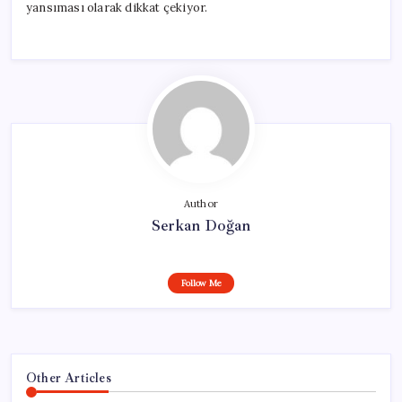
yansıması olarak dikkat çekiyor.
Author
Serkan Doğan
Follow Me
Other Articles