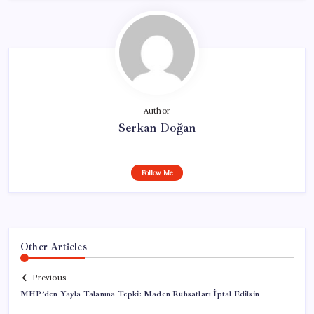
Author
Serkan Doğan
Follow Me
Other Articles
Previous
MHP’den Yayla Talanına Tepki: Maden Ruhsatları İptal Edilsin