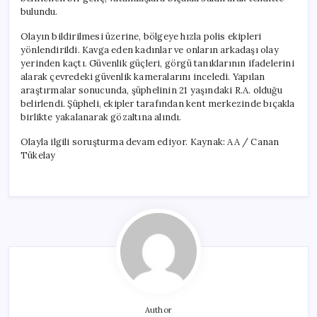
bulundu.
Olayın bildirilmesi üzerine, bölgeye hızla polis ekipleri
yönlendirildi. Kavga eden kadınlar ve onların arkadaşı olay
yerinden kaçtı. Güvenlik güçleri, görgü tanıklarının ifadelerini
alarak çevredeki güvenlik kameralarını inceledi. Yapılan
araştırmalar sonucunda, şüphelinin 21 yaşındaki R.A. olduğu
belirlendi. Şüpheli, ekipler tarafından kent merkezinde bıçakla
birlikte yakalanarak gözaltına alındı.
Olayla ilgili soruşturma devam ediyor. Kaynak: AA / Canan
Tükelay
Author