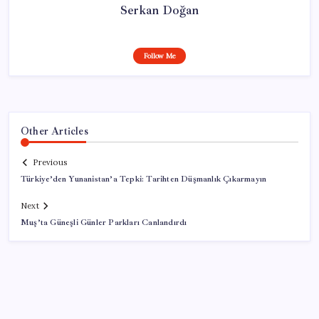
Serkan Doğan
Follow Me
Other Articles
Previous
Türkiye’den Yunanistan’a Tepki: Tarihten Düşmanlık Çıkarmayın
Next
Muş’ta Güneşli Günler Parkları Canlandırdı